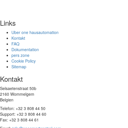
Links
Uber one hausautomation
Kontakt
FAQ
Dokumentation
pers zone
Cookie Policy
Sitemap
Kontakt
Selsaetenstraat 50b
2160 Wommelgem
Belgien
Telefon: +32 3 808 44 50
Support: +32 3 808 44 60
Fax: +32 3 808 44 61