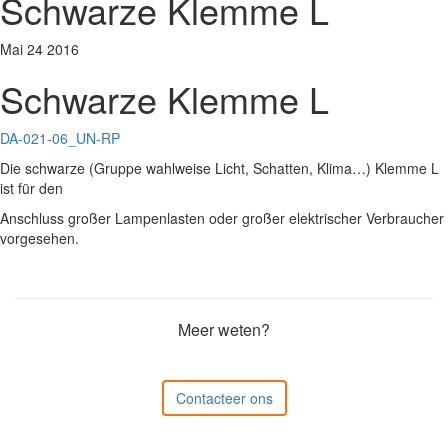
Schwarze Klemme L
Mai
24
2016
Schwarze Klemme L
DA-021-06_UN-RP
Die schwarze (Gruppe wahlweise Licht, Schatten, Klima…) Klemme L
ist für den
Anschluss großer Lampenlasten oder großer elektrischer Verbraucher
vorgesehen.
Meer weten?
Contacteer ons